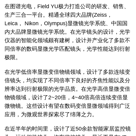
在图谱光电，Field YU极力打造公司的研发、销售、
生产三合一平台。精通全球四大品牌(Zeiss，
Leica， Nikon，Olympus)显微镜光学系统、中国国
内大品牌显微镜光学系统。在光学镜头的设计，光学
仪器的智能化领域颇有建树，设计并产业化了多款不
同倍率的数码显微光学匹配镜头，光学性能达到衍射
极限。
在光学低倍率显微变倍物镜领域，设计了多款连续变
倍镜头，均实现了不同倍率下良好的齐焦性能以及分
辨率达到衍射极限的光学品质。在光学高倍显微变倍
物镜领域，设计了2~20倍，4~40倍高倍连续变倍显
微物镜。这些设计有望在数码变倍显微领域得到广泛
应用，为微观世界探索尽了绵薄之力。
在近半年的时间里，设计了近50余款智能家居监控镜