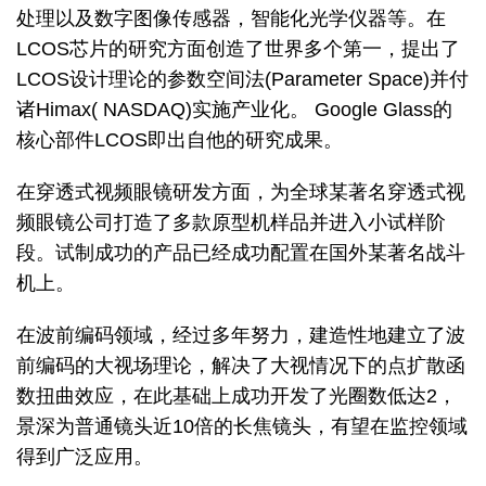
处理以及数字图像传感器，智能化光学仪器等。在
LCOS芯片的研究方面创造了世界多个第一，提出了
LCOS设计理论的参数空间法(Parameter Space)并付
诸Himax( NASDAQ)实施产业化。 Google Glass的
核心部件LCOS即出自他的研究成果。
在穿透式视频眼镜研发方面，为全球某著名穿透式视
频眼镜公司打造了多款原型机样品并进入小试样阶
段。试制成功的产品已经成功配置在国外某著名战斗
机上。
在波前编码领域，经过多年努力，建造性地建立了波
前编码的大视场理论，解决了大视情况下的点扩散函
数扭曲效应，在此基础上成功开发了光圈数低达2，
景深为普通镜头近10倍的长焦镜头，有望在监控领域
得到广泛应用。