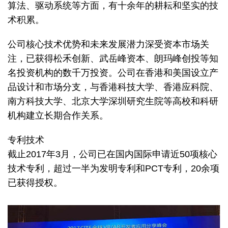
算法、驱动系统等方面，有十余年的耕耘和坚实的技
术积累。
公司核心技术优势和未来发展潜力深受资本市场关
注，已获得松禾创新、武岳峰资本、朗玛峰创投等知
名投资机构的数千万投资。公司在香港和美国设立产
品设计和市场分支，与香港科技大学、香港应科院、
南方科技大学、北京大学深圳研究生院等高校和科研
机构建立长期合作关系。
专利技术
截止2017年3月，公司已在国内国际申请近50项核心
技术专利，超过一半为发明专利和PCT专利，20余项
已获得授权。
Image
Image