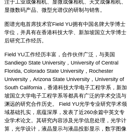
注于工业成像相机、显微成像相机、天文成像相机、
显微数码产品、微型光谱仪的研制与销售。
图谱光电首席技术官Field YU拥有中国名牌大学博士
学位，并具有在香港科技大学、新加坡国立大学博士
后研究工作经历。
Field YU工作经历丰富，合作伙伴广泛，与美国
Sandiego State University，University of Central
Florida, Colorado State University，Rochester
University，Arizona State University，University of
South California，香港科技大学电子工程学系，新加
坡国立大学电子工程学系等都具有广泛的学术交流与
渊远的研究合作历史。 Field YU光学专业研究学术领
域基础扎实，底蕴深厚，发表了近260余篇中英文专
业学术论文。其研究内容涉及光学信息处理，光学计
算，光学设计，液晶显示与液晶投影显示，数字图像