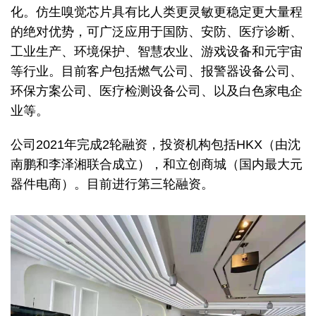
化。仿生嗅觉芯片具有比人类更灵敏更稳定更大量程
的绝对优势，可广泛应用于国防、安防、医疗诊断、
工业生产、环境保护、智慧农业、游戏设备和元宇宙
等行业。目前客户包括燃气公司、报警器设备公司、
环保方案公司、医疗检测设备公司、以及白色家电企
业等。
公司2021年完成2轮融资，投资机构包括HKX（由沈
南鹏和李泽湘联合成立），和立创商城（国内最大元
器件电商）。目前进行第三轮融资。
Image
Image