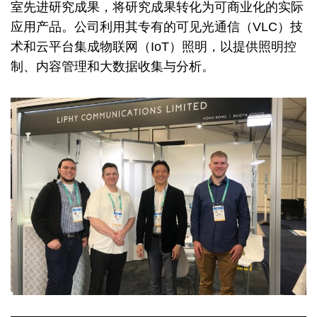
室先进研究成果，将研究成果转化为可商业化的实际
应用产品。公司利用其专有的可见光通信（VLC）技
术和云平台集成物联网（IoT）照明，以提供照明控
制、内容管理和大数据收集与分析。
Image
Image