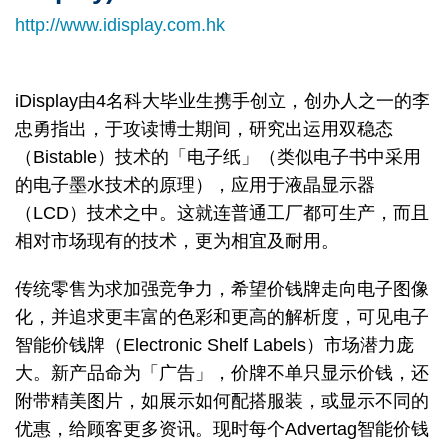
http://www.idisplay.com.hk
iDisplay由4名科大毕业生携手创立，创办人之一的李
忠勇指出，于攻读博士期间，研究出运用双稳态
（Bistable）技术的「电子纸」（类似电子书中采用
的电子墨水技术的原理），应用于液晶显示器
（LCD）技术之中。这就连普通工厂都可生产，而且
相对市场现有的技术，更为相宜及耐用。
传统零售为求加强竞争力，希望价钱牌走向电子图像
化，并追求更丰富的色彩和更高的解析度，可见电子
智能价钱牌（Electronic Shelf Labels）市场潜力庞
大。新产品命为「广告」，价牌不单只显示价钱，还
附带精美图片，如展示如何配搭服装，或显示不同的
优惠，给顾客更多资讯。现时每个Advertag智能价钱