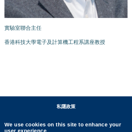
Text
實驗室聯合主任
Area
香港科技大學電子及計算機工程系講座教授
私隱政策
關注香港科大
We use cookies on this site to enhance your
user experience