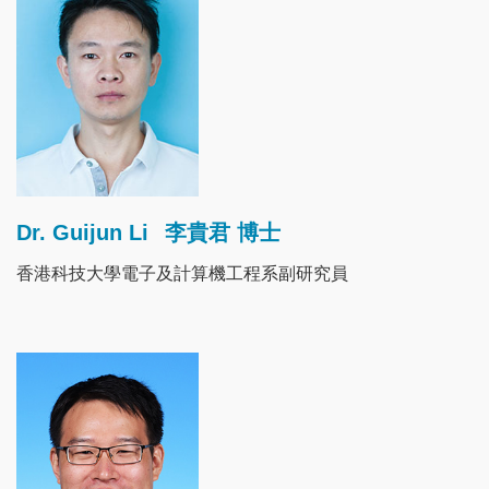
Dr. Guijun Li
李貴君 博士
香港科技大學電子及計算機工程系副研究員
Image