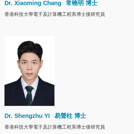
Dr. Xiaoming Chang
常曉明 博士
香港科技大學電子及計算機工程系博士後研究員
Image
Dr. Shengzhu YI
易聲柱 博士
香港科技大學電子及計算機工程系博士後研究員