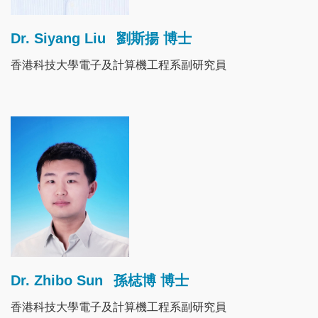
Dr. Siyang Liu
劉斯揚 博士
香港科技大學電子及計算機工程系副研究員
Image
Dr. Zhibo Sun
孫梽博 博士
香港科技大學電子及計算機工程系副研究員