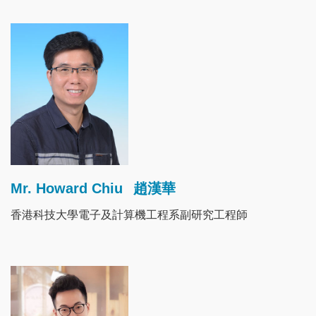
Image
Mr. Howard Chiu
趙漢華
香港科技大學電子及計算機工程系副研究工程師
Image