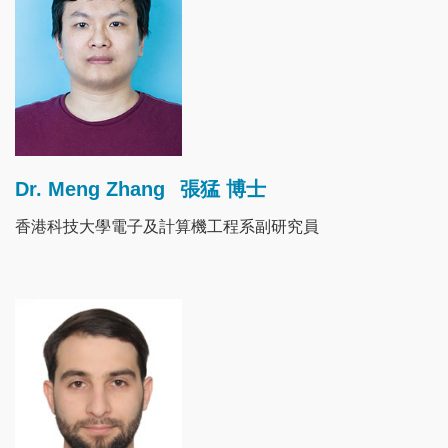
Dr. Meng Zhang
張猛 博士
香港科技大學電子及計算機工程系副研究員
Image