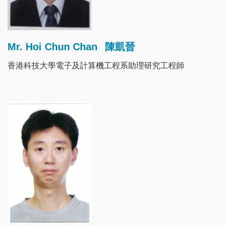
Mr. Hoi Chun Chan
陳凱晉
香港科技大學電子及計算機工程系助理研究工程師
Image