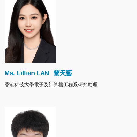
Ms. Lillian LAN
蘭天藝
香港科技大學電子及計算機工程系研究助理
Image