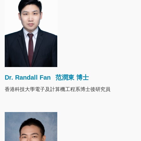
Dr. Randall Fan
范潤東 博士
香港科技大學電子及計算機工程系博士後研究員
Image