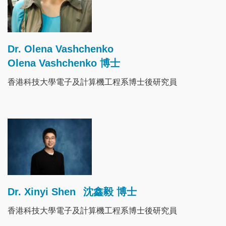
Dr. Olena Vashchenko
Olena Vashchenko 博士
香港科技大學電子及計算機工程系博士後研究員
Image
Dr. Xinyi Shen
沈鑫毅 博士
香港科技大學電子及計算機工程系博士後研究員