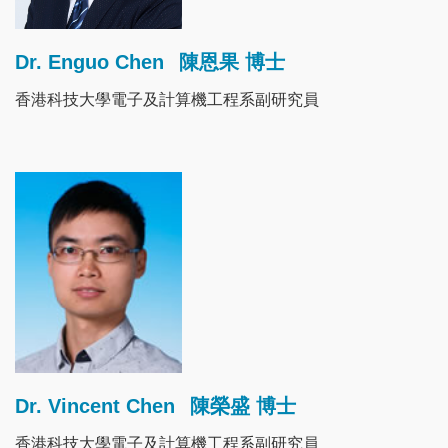
Dr. Enguo Chen
陳恩果 博士
香港科技大學電子及計算機工程系副研究員
Image
Dr. Vincent Chen
陳榮盛 博士
香港科技大學電子及計算機工程系副研究員