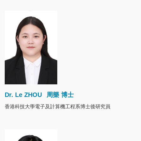
Image
Dr. Le ZHOU
周樂 博士
香港科技大學電子及計算機工程系博士後研究員
Image