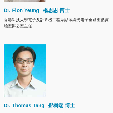
Dr. Fion Yeung
楊思恩 博士
香港科技大學電子及計算機工程系顯示與光電子全國重點實
驗室辦公室主任
Image
Dr. Thomas Tang
鄧樹端 博士