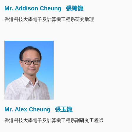
Mr. Addison Cheung
張瀚龍
香港科技大學電子及計算機工程系研究助理
Image
Mr. Alex Cheung
張玉龍
香港科技大學電子及計算機工程系副研究工程師