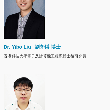
Dr. Yibo Liu
劉弈鎛 博士
香港科技大學電子及計算機工程系博士後研究員
Image