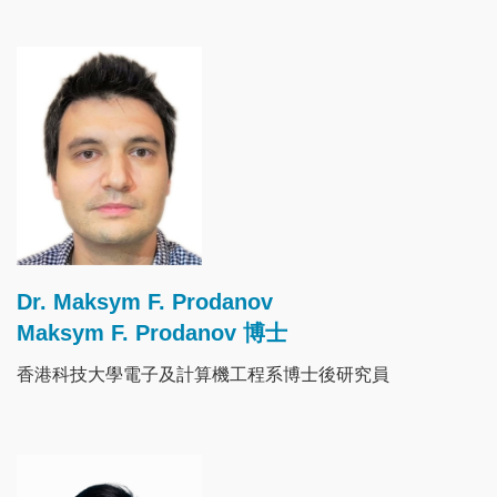
Image
Dr. Maksym F. Prodanov
Maksym F. Prodanov 博士
香港科技大學電子及計算機工程系博士後研究員
Image