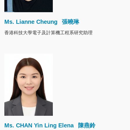
Ms. Lianne Cheung
張曉琳
香港科技大學電子及計算機工程系研究助理
Image
Ms. CHAN Yin Ling Elena
陳燕鈴