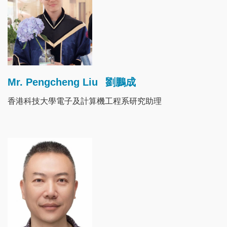
Mr. Pengcheng Liu
劉鵬成
香港科技大學電子及計算機工程系研究助理
Image