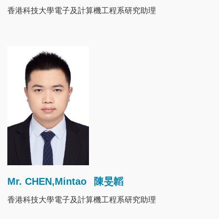
香港科技大學電子及計算機工程系研究助理
Image
Mr. CHEN,Mintao
陳旻韜
香港科技大學電子及計算機工程系研究助理