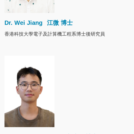
Dr. Wei Jiang
江微 博士
香港科技大學電子及計算機工程系博士後研究員
Image