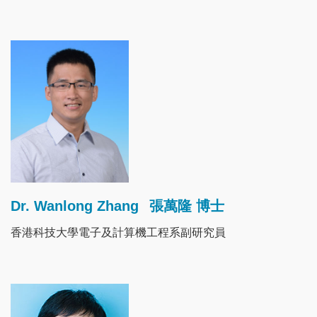
Image
Dr. Wanlong Zhang
張萬隆 博士
香港科技大學電子及計算機工程系副研究員
Image