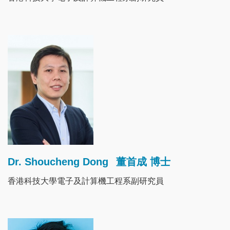
Image
Dr. Shoucheng Dong
董首成 博士
香港科技大學電子及計算機工程系副研究員
Image