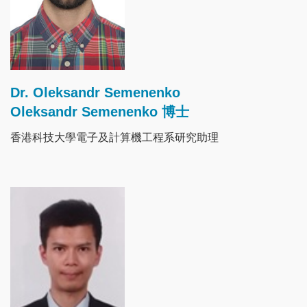
Dr. Oleksandr Semenenko
Oleksandr Semenenko 博士
香港科技大學電子及計算機工程系研究助理
Image