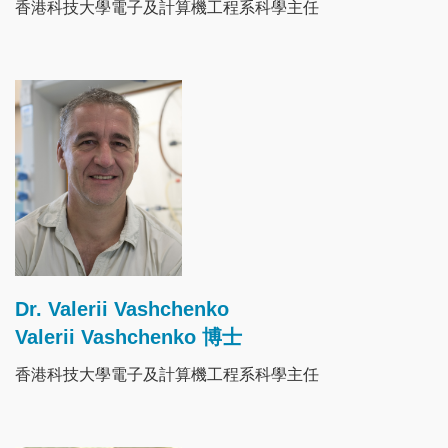
香港科技大學電子及計算機工程系科學主任
Image
Dr. Valerii Vashchenko
Valerii Vashchenko 博士
香港科技大學電子及計算機工程系科學主任