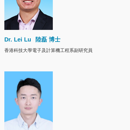
Dr. Lei Lu
陸磊 博士
香港科技大學電子及計算機工程系副研究員
Image