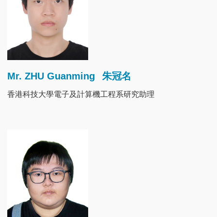
Mr. ZHU Guanming
朱冠名
香港科技大學電子及計算機工程系研究助理
Image