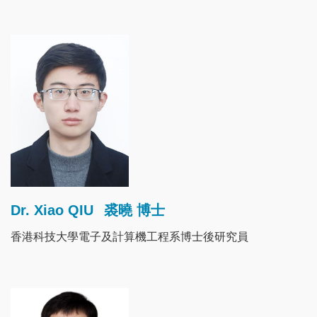
Image
Dr. Xiao QIU
裘曉 博士
香港科技大學電子及計算機工程系博士後研究員
Image