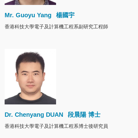
Mr. Guoyu Yang
楊國宇
香港科技大學電子及計算機工程系副研究工程師
Image
Dr. Chenyang DUAN
段晨陽 博士
香港科技大學電子及計算機工程系博士後研究員