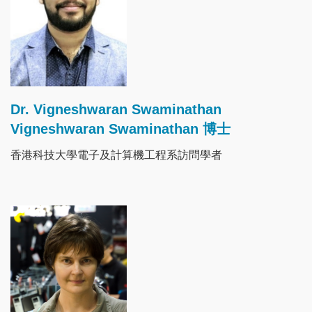
Dr. Vigneshwaran Swaminathan
Vigneshwaran Swaminathan 博士
香港科技大學電子及計算機工程系訪問學者
Image