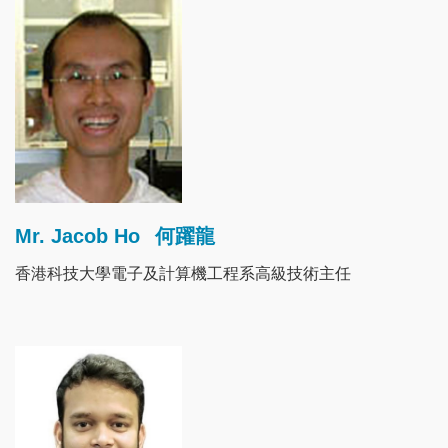
Image
Mr. Jacob Ho
何躍龍
香港科技大學電子及計算機工程系高級技術主任
Image