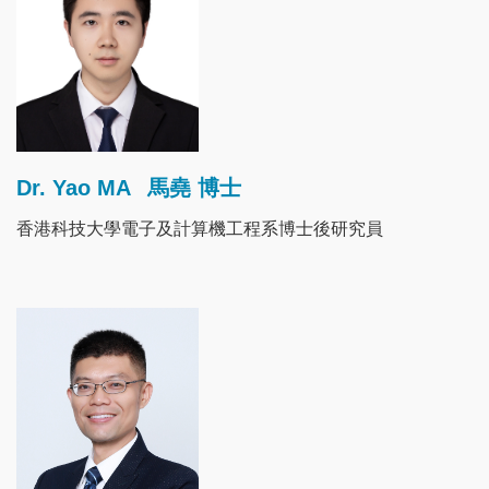
Dr. Yao MA
馬堯 博士
香港科技大學電子及計算機工程系博士後研究員
Image