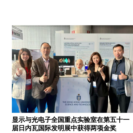
Text
Area
显示与光电子全国重点实验室在第五十一
届日内瓦国际发明展中获得两项金奖