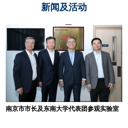
新闻及活动
南京市市长及东南大学代表团参观实验室