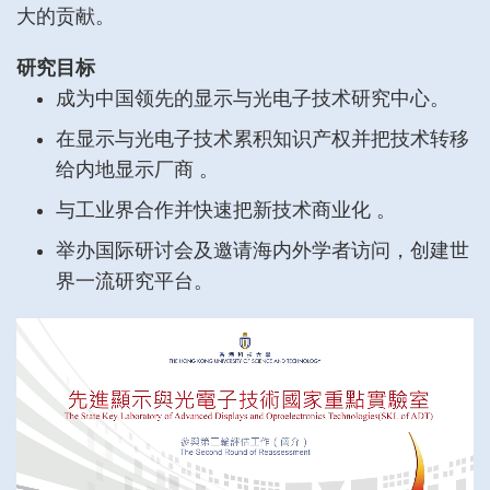
大的贡献。
研究目标
成为中国领先的显示与光电子技术研究中心。
在显示与光电子技术累积知识产权并把技术转移
给内地显示厂商 。
与工业界合作并快速把新技术商业化 。
举办国际研讨会及邀请海内外学者访问，创建世
界一流研究平台。
Right
Column