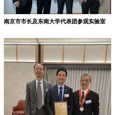
南京市市长及东南大学代表团参观实验室