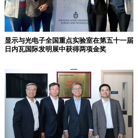
显示与光电子全国重点实验室在第五十一届
日内瓦国际发明展中获得两项金奖