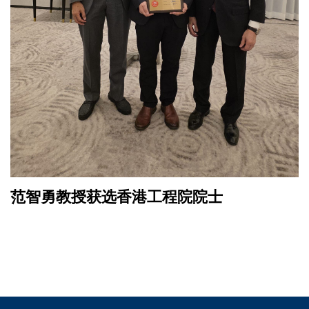
范智勇教授获选香港工程院院士