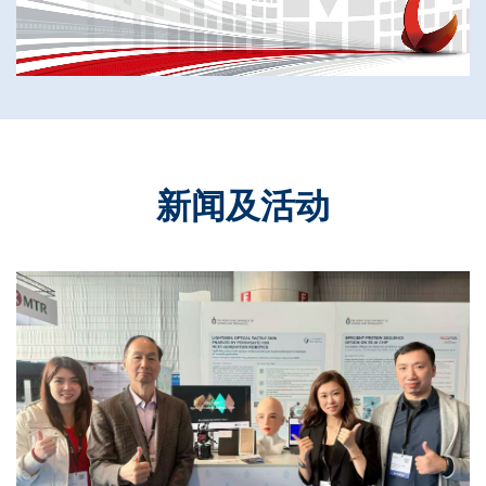
新闻及活动
Text
Area