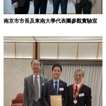
南京市市長及東南大學代表團參觀實驗室