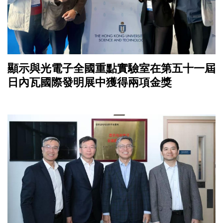
顯示與光電子全國重點實驗室在第五十一屆
日內瓦國際發明展中獲得兩項金獎