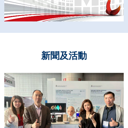
新聞及活動
Text
Area