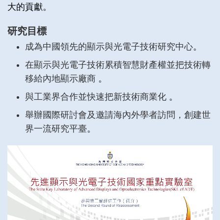
大的貢獻。
研究目標
成為中國領先的顯示與光電子技術研究中心
。
在顯示與光電子技術累積智慧財產權並把技術轉
移給內地顯示廠商
。
與工業界合作並快速把新技術商業化
。
舉辦國際研討會及邀請海內外學者訪問，創建世
界一流研究平臺
。
Right
Column