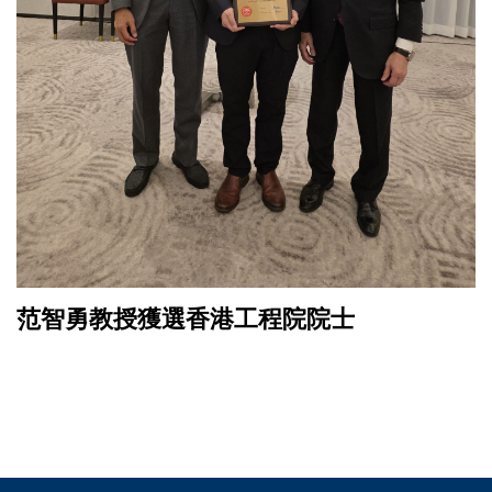
范智勇教授獲選香港工程院院士