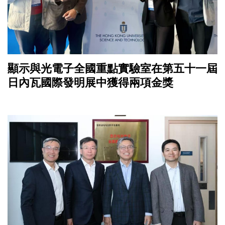
顯示與光電子全國重點實驗室在第五十一屆
日內瓦國際發明展中獲得兩項金獎