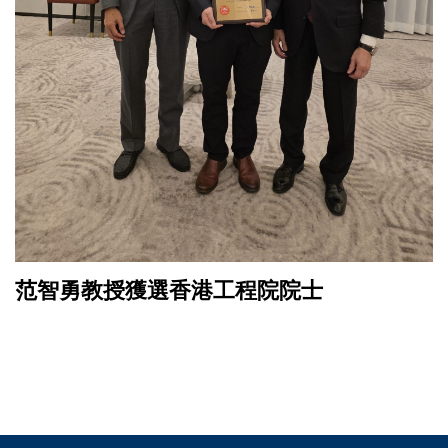
范智勇教授獲選香港工程院院士