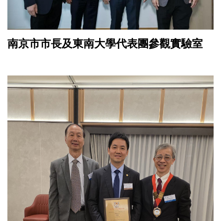
南京市市長及東南大學代表團參觀實驗室