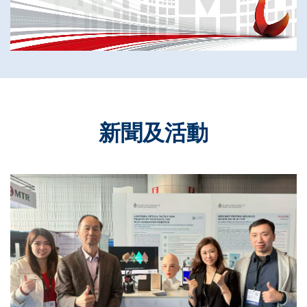
新聞及活動
Text
Area