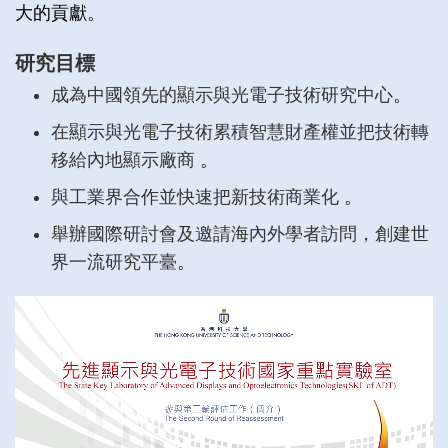
大的貢獻。
研究目標
成為中國領先的顯示與光電子技術研究中心
。
在顯示與光電子技術累積智慧財產權並把技術轉
移給內地顯示廠商
。
與工業界合作並快速把新技術商業化
。
舉辦國際研討會及邀請海內外學者訪問，創建世
界一流研究平臺
。
Right
Column