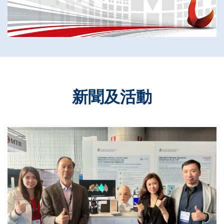
新聞及活動
Text
Area