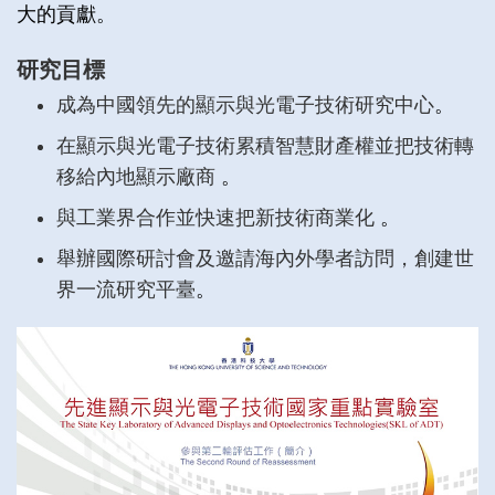
大的貢獻。
研究目標
成為中國領先的顯示與光電子技術研究中心
。
在顯示與光電子技術累積智慧財產權並把技術轉
移給內地顯示廠商
。
與工業界合作並快速把新技術商業化
。
舉辦國際研討會及邀請海內外學者訪問，創建世
界一流研究平臺
。
Right
Column