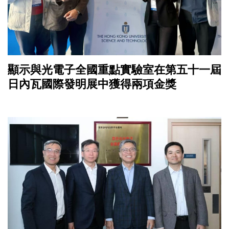
顯示與光電子全國重點實驗室在第五十一屆
日內瓦國際發明展中獲得兩項金獎