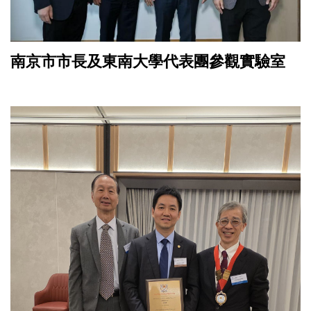
南京市市長及東南大學代表團參觀實驗室