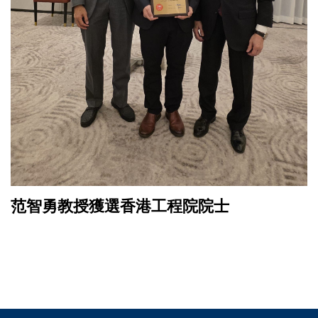
范智勇教授獲選香港工程院院士